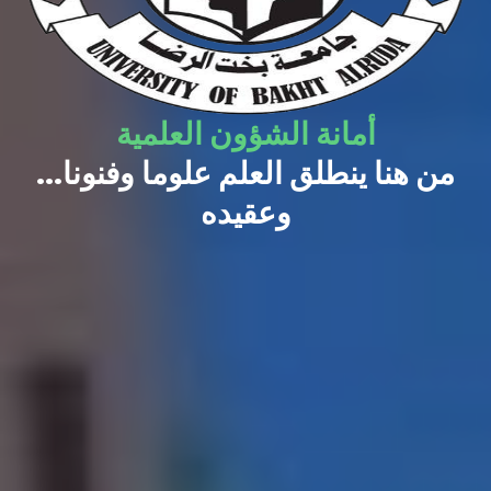
أمانة الشؤون العلمية
...من هنا ينطلق العلم علوما وفنونا
وعقيده