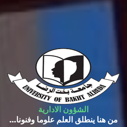
الشؤون الادارية
...من هنا ينطلق العلم علوما وفنونا