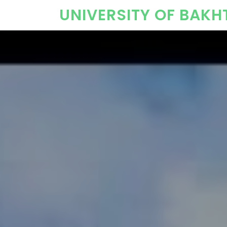
UNIVERSITY OF BAK