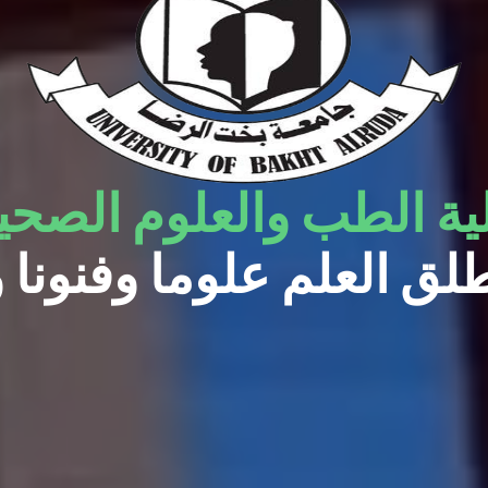
ية الطب والعلوم الصحي
ينطلق العلم علوما وفنونا