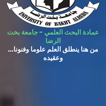
عمادة البحث العلمي - جامعة بخت
الرضا
...من هنا ينطلق العلم علوما وفنونا
وعقيده